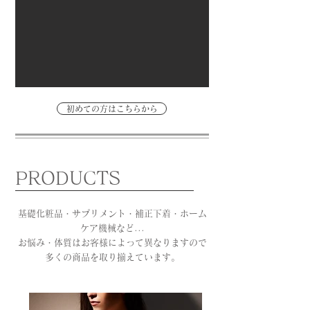
初めての方はこちらから
PRODUCTS
基礎化粧品・サプリメント・補正下着・ホーム
ケア機械など...
​お悩み・体質はお客様によって異なりますので
多くの商品を取り揃えています。