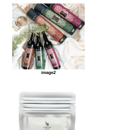
image2