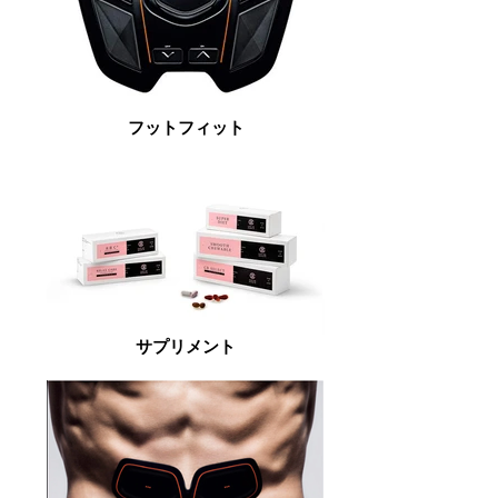
フットフィット
サプリメント